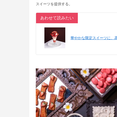
スイーツを提供する。
あわせて読みたい
華やかな限定スイーツに、高