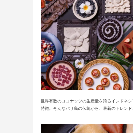
世界有数のココナッツの生産量を誇るインドネシ
特徴。そんなバリ島の伝統から、最新のトレンド