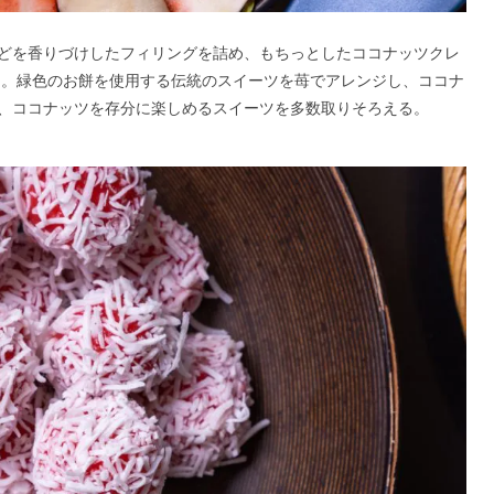
どを香りづけしたフィリングを詰め、もちっとしたココナッツクレ
」。緑色のお餅を使用する伝統のスイーツを苺でアレンジし、ココナ
、ココナッツを存分に楽しめるスイーツを多数取りそろえる。