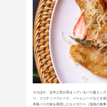
そのほか、近年人気が高まっているバリ版エッグ
ー、ココナッツフレーク、パームシードなどを使
本格バリの味を再現したセイボリー（塩味の食事