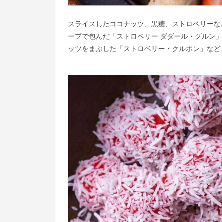
スライスしたココナッツ、黒糖、ストロベリーな
ープで包んだ「ストロベリー ダダール・グルン
ッツをまぶした「ストロベリー・クルポン」など