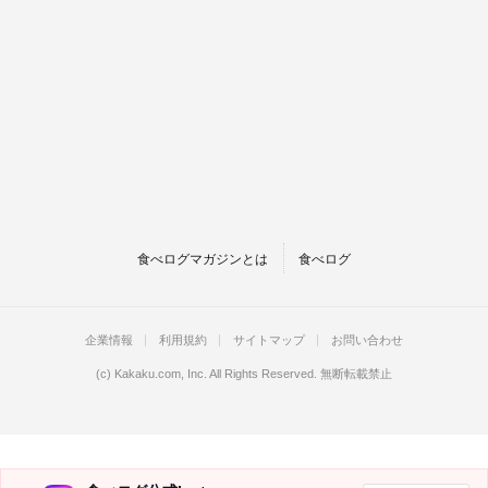
食べログマガジンとは
食べログ
企業情報
利用規約
サイトマップ
お問い合わせ
(c)
Kakaku.com, Inc.
All Rights Reserved. 無断転載禁止