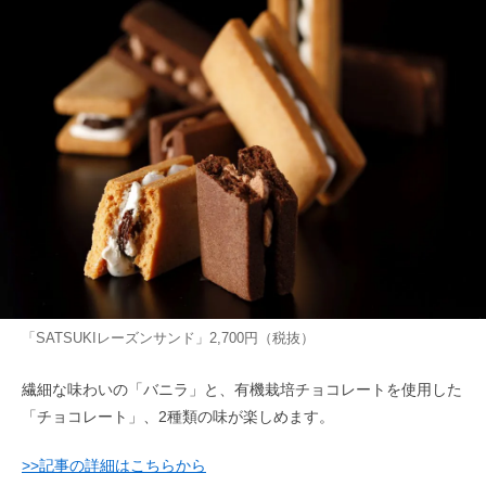
「SATSUKIレーズンサンド」2,700円（税抜）
繊細な味わいの「バニラ」と、有機栽培チョコレートを使用した
「チョコレート」、2種類の味が楽しめます。
>>記事の詳細はこちらから