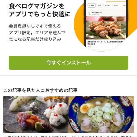
この記事を見た人におすすめの記事