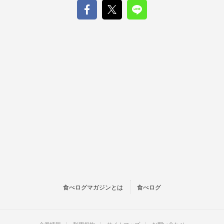
食べログマガジンとは
食べログ