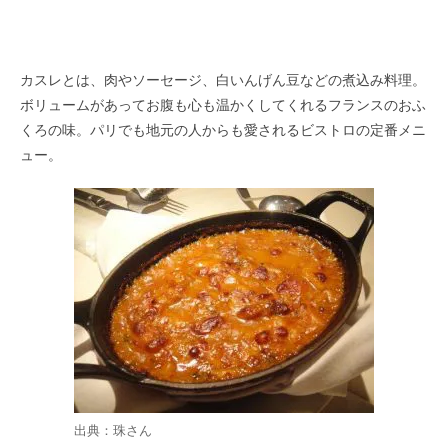
カスレとは、肉やソーセージ、白いんげん豆などの煮込み料理。
ボリュームがあってお腹も心も温かくしてくれるフランスのおふ
くろの味。パリでも地元の人からも愛されるビストロの定番メニ
ュー。
出典：
珠
さん