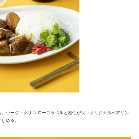
）も、ヴーヴ・クリコ ローズラベルと相性が良いオリジナルペアリン
楽しめる。