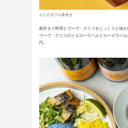
エビのダブル春巻き
創作タイ料理とヴーヴ・クリコをじっくりと味わ
ヴーヴ・クリコのイエローラベルとローズラベルが1
円。