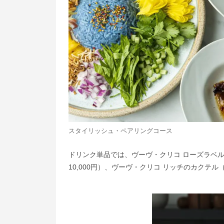
スタイリッシュ・ペアリングコース
ドリンク単品では、ヴーヴ・クリコ ローズラベル
10,000円）、ヴーヴ・クリコ リッチのカクテル（