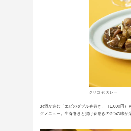
クリコ et カレー
お酒が進む「エビのダブル春巻き」（1,000円
グメニュー。生春巻きと揚げ春巻きの2つの味が