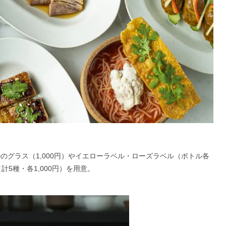
のグラス（1,000円）やイエローラベル・ローズラベル（ボトル各
計5種・各1,000円）を用意。