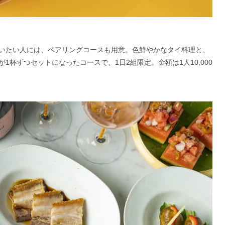
いたい人には、ペアリングコースも用意。色鮮やかなタイ料理と、
杯ずつセットになったコースで、1日2組限定。金額は1人10,000