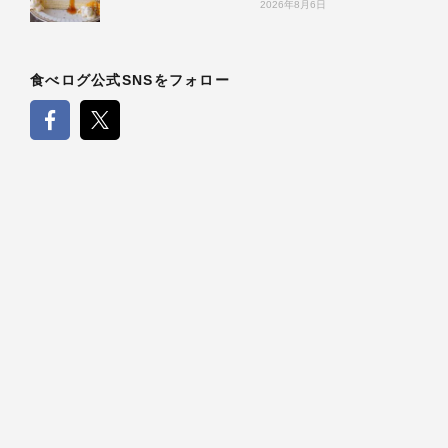
2026年8月6日
食べログ公式SNSをフォロー