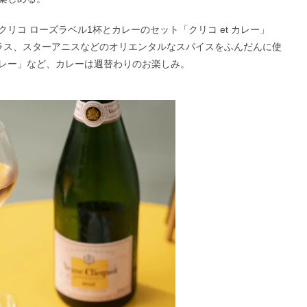
リコ ローズラベル1杯とカレーのセット「クリコ et カレー」
グラス、スターアニスなどのオリエンタルなスパイスをふんだんに使
レー」など、カレーは週替わりのお楽しみ。