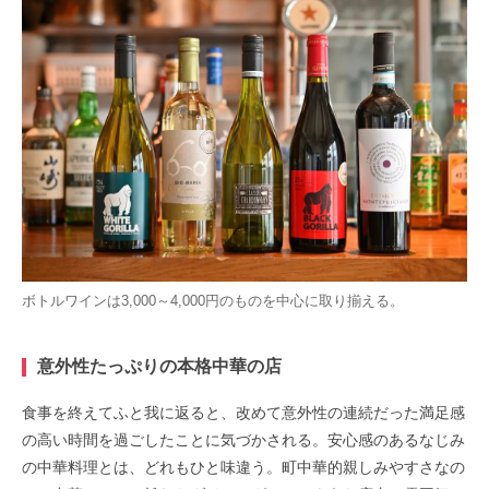
ボトルワインは3,000～4,000円のものを中心に取り揃える。
意外性たっぷりの本格中華の店
食事を終えてふと我に返ると、改めて意外性の連続だった満足感
の高い時間を過ごしたことに気づかされる。安心感のあるなじみ
の中華料理とは、どれもひと味違う。町中華的親しみやすさなの