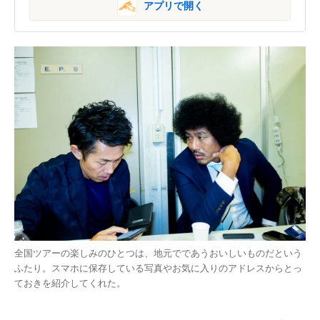
アプリで開く
全国ツアーの楽しみのひとつは、地元でであうおいしいものだという
ふたり。スマホに保存している写真やお気に入りのアドレスからとっ
ておきを紹介してくれた。