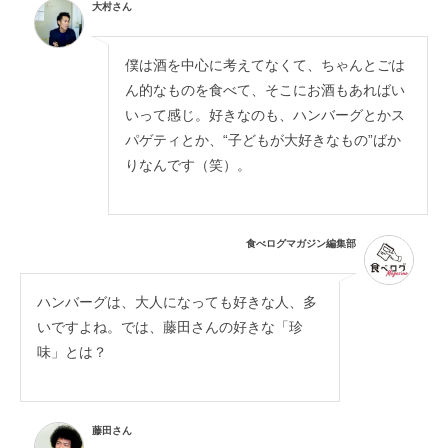
大村さん
僕は酒を中心に考えてなくて、ちゃんとごは
ん的なものを食べて、そこにお酒もあればい
いって感じ。好きなのも、ハンバーグとかス
パゲティとか、“子どもが大好きなもの”ばか
りなんです（笑）。
食べログマガジン編集部
ハンバーグは、大人になっても好きな人、多
いですよね。では、藤田さんの好きな「珍
味」とは？
藤田さん