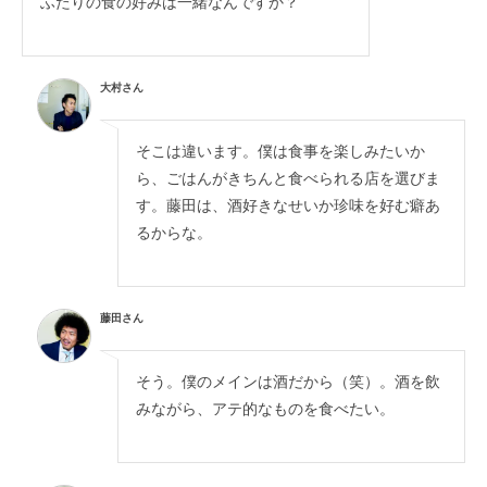
ふたりの食の好みは一緒なんですか？
大村さん
そこは違います。僕は食事を楽しみたいか
ら、ごはんがきちんと食べられる店を選びま
す。藤田は、酒好きなせいか珍味を好む癖あ
るからな。
藤田さん
そう。僕のメインは酒だから（笑）。酒を飲
みながら、アテ的なものを食べたい。