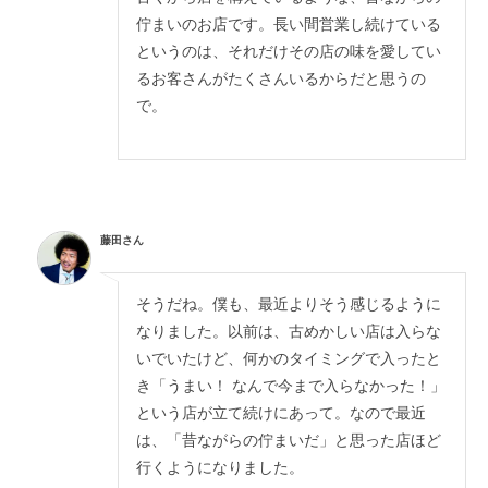
佇まいのお店です。長い間営業し続けている
というのは、それだけその店の味を愛してい
るお客さんがたくさんいるからだと思うの
で。
藤田さん
そうだね。僕も、最近よりそう感じるように
なりました。以前は、古めかしい店は入らな
いでいたけど、何かのタイミングで入ったと
き「うまい！ なんで今まで入らなかった！」
という店が立て続けにあって。なので最近
は、「昔ながらの佇まいだ」と思った店ほど
行くようになりました。