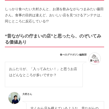
しっかり食べたい大村さんと、お酒を飲みながらつまみたい藤田
さん。食事の目的は違えど、おいしい店を見つけるアンテナは、
同じところに反応している!?
“昔ながらの佇まいの店”と思ったら、のぞいてみ
る価値あり
食べログマガジン編集部
おふたりが、「入ってみたい！」と思うお店
はどんなところが多いですか？
大村さん
古くから店を構えているような、昔ながらの