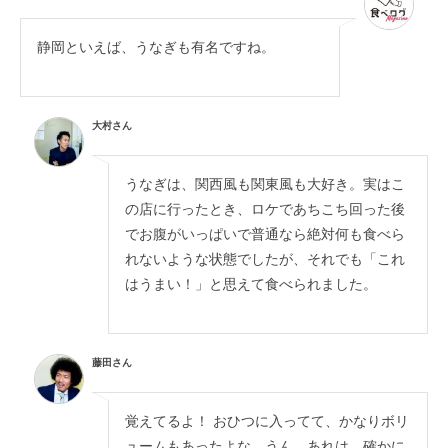
静岡といえば、うなぎも有名ですね。
大村さん
うなぎは、関西風も関東風も大好き。実はこ
の店に行ったとき、ロケであちこち回った後
でお腹がいっぱいで普通なら絶対何も食べら
れないような状態でしたが、それでも「これ
はうまい！」と思えて食べられました。
藤田さん
覚えてるよ！ おひつに入ってて、かなりボリ
ュームもあったよな。うん、あれは、確かに