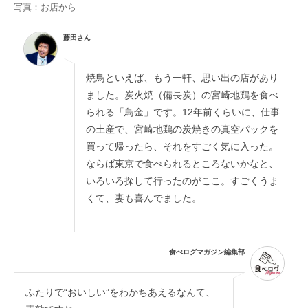
写真：お店から
藤田さん
焼鳥といえば、もう一軒、思い出の店があり
ました。炭火焼（備長炭）の宮崎地鶏を食べ
られる「鳥金」です。12年前くらいに、仕事
の土産で、宮崎地鶏の炭焼きの真空パックを
買って帰ったら、それをすごく気に入った。
ならば東京で食べられるところないかなと、
いろいろ探して行ったのがここ。すごくうま
くて、妻も喜んでました。
食べログマガジン編集部
ふたりで“おいしい”をわかちあえるなんて、