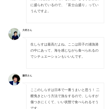
に盛られているので、「富士山盛り」ってい
うんですよ。
大村さん
生しらすは最高だよね。ここは田子の浦漁港
の中にあって、海を感じながら食べられるの
でシチュエーションもいいんです。
藤田さん
ここのしらすは日本で一番うまいと思う！ 二
艘曳きという方法で漁をするので、しらすが
傷つきにくくて、いい状態で食べられるそう
です。