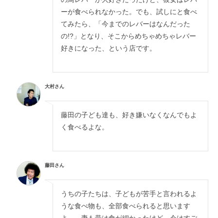
ーが食べられなかった。でも、試しにと食べ
てみたら、「今までのレバーはなんだった
の!?」となり、そこからめちゃめちゃレバー
好きになった、という店です。
大村さん
藤田の子ども達も、好き嫌いなくなんでもよ
く食べるよな。
藤田さん
うちの子たちは、子どもが苦手と言われるよ
うな食べ物も、全部食べられると思います