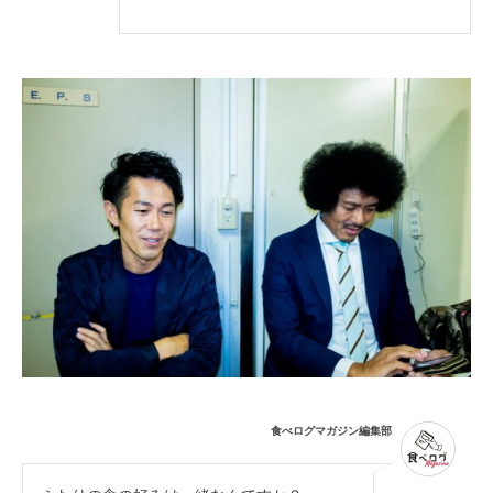
食べログマガジン編集部