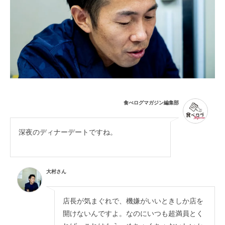
食べログマガジン編集部
深夜のディナーデートですね。
大村さん
店長が気まぐれで、機嫌がいいときしか店を
開けないんですよ。なのにいつも超満員とく