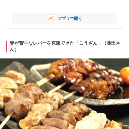
アプリで開く
妻が苦手なレバーを克服できた「こうざん」（藤田さ
ん）