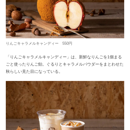
りんごキャラメルキャンディー 550円
「りんごキャラメルキャンディー」は、新鮮なりんごを1個まる
ごと使ったりんご飴。ぐるりとキャラメルパウダーをまとわせた
秋らしい見た目になっている。