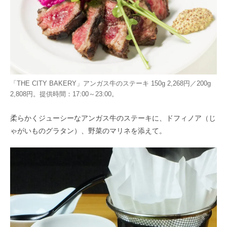
「THE CITY BAKERY」アンガス牛のステーキ 150g 2,268円／200g
2,808円。提供時間：17:00～23:00。
柔らかくジューシーなアンガス牛のステーキに、ドフィノア（じ
ゃがいものグラタン）、野菜のマリネを添えて。