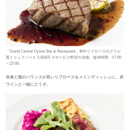
「Grand Central Oyster Bar & Restaurant」和牛リブロースのグリル
黒トリュフソース 3,564円 ※サービス料10％別途。提供時間：17:00
～23:00。
赤身と脂のバランスが良いリブロースをメインディッシュに。赤
ワインと一緒にどうぞ。