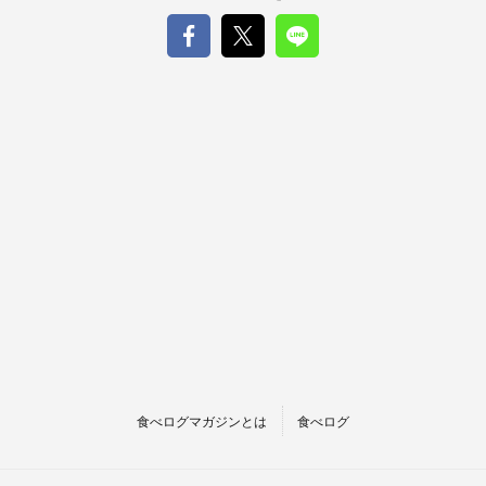
食べログマガジンとは
食べログ