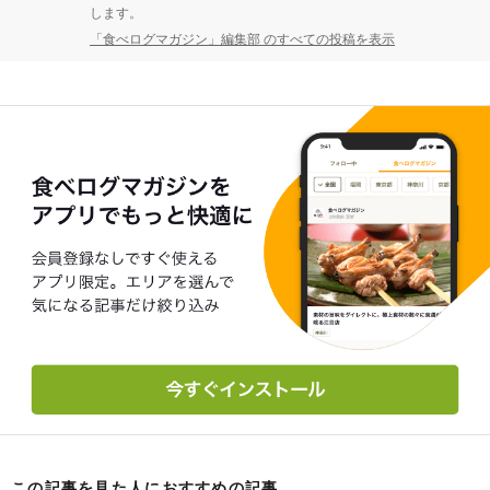
します。
「食べログマガジン」編集部 のすべての投稿を表示
この記事を見た人におすすめの記事