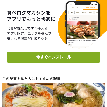
この記事を見た人におすすめの記事