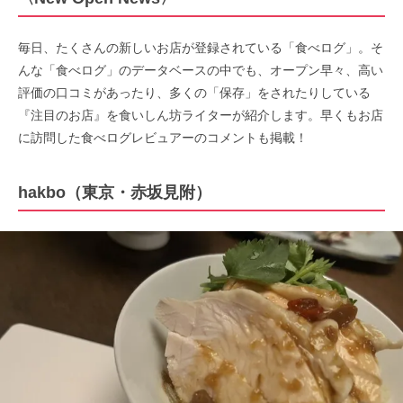
毎日、たくさんの新しいお店が登録されている「食べログ」。そ
んな「食べログ」のデータベースの中でも、オープン早々、高い
評価の口コミがあったり、多くの「保存」をされたりしている
『注目のお店』を食いしん坊ライターが紹介します。早くもお店
に訪問した食べログレビュアーのコメントも掲載！
hakbo（東京・赤坂見附）