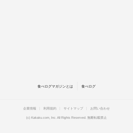
食べログマガジンとは
食べログ
企業情報
利用規約
サイトマップ
お問い合わせ
(c)
Kakaku.com, Inc.
All Rights Reserved. 無断転載禁止