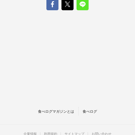
食べログマガジンとは
食べログ
企業情報
利用規約
サイトマップ
お問い合わせ