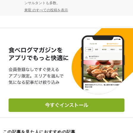
ンサルタントも多数。
東龍 のすべての投稿を表示
この記事を見た人におすすめの記事