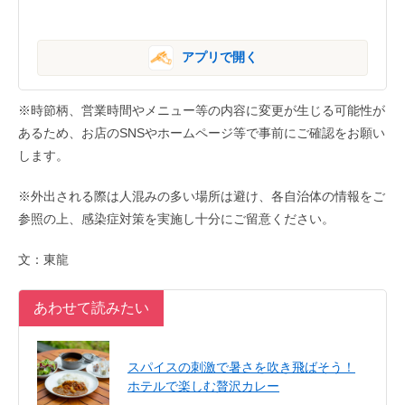
アプリで開く
※時節柄、営業時間やメニュー等の内容に変更が生じる可能性が
あるため、お店のSNSやホームページ等で事前にご確認をお願い
します。
※外出される際は人混みの多い場所は避け、各自治体の情報をご
参照の上、感染症対策を実施し十分にご留意ください。
文：東龍
あわせて読みたい
スパイスの刺激で暑さを吹き飛ばそう！
ホテルで楽しむ贅沢カレー