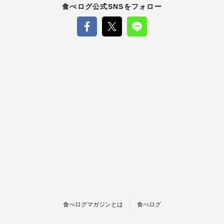
食べログ公式SNSをフォロー
食べログマガジンとは
食べログ