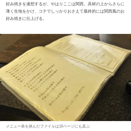
好み焼きを連想するが、やはりここは関西。具材の上からさらに
薄く生地をかけ、コテでしっかりおさえて最終的には関西風のお
好み焼きに仕上げる。
メニュー表を挟んだファイルは16ページにも及ぶ