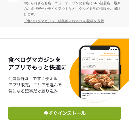
や知られざる名店、ニューオープンのお店にSNS話題店、最新
のお取り寄せやテイクアウトなど、グルメ必見の情報をお届け
します。
「食べログマガジン」編集部 のすべての投稿を表示