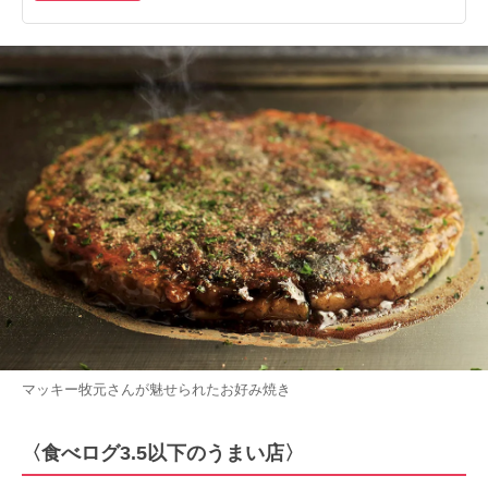
マッキー牧元さんが魅せられたお好み焼き
〈食べログ3.5以下のうまい店〉