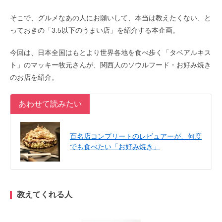
そこで、グルメなあの人にお願いして、本当は教えたくない、と
っておきの「3.5以下のうまい店」を紹介する本企画。
今回は、日本全国はもとより世界各地を食べ歩く「タベアルキス
ト」のマッキー牧元さんが、関西人のソウルフード・お好み焼き
のお店を紹介。
あわせて読みたい
百名店コンプリートのレビュアーが、何度
でも食べたい「お好み焼き」
教えてくれる人