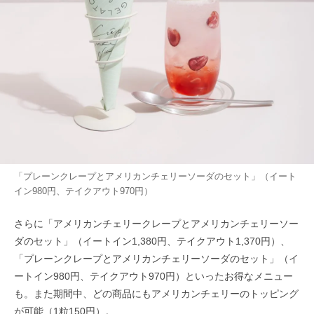
「プレーンクレープとアメリカンチェリーソーダのセット」（イート
イン980円、テイクアウト970円）
さらに「アメリカンチェリークレープとアメリカンチェリーソー
ダのセット」（イートイン1,380円、テイクアウト1,370円）、
「プレーンクレープとアメリカンチェリーソーダのセット」（イ
ートイン980円、テイクアウト970円）といったお得なメニュー
も。また期間中、どの商品にもアメリカンチェリーのトッピング
が可能（1粒150円）。