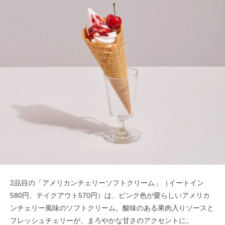
2品目の「アメリカンチェリーソフトクリーム」（イートイン
580円、テイクアウト570円）は、ピンク色が愛らしいアメリカ
ンチェリー風味のソフトクリーム。酸味のある果肉入りソースと
フレッシュチェリーが、まろやかな甘さのアクセントに。