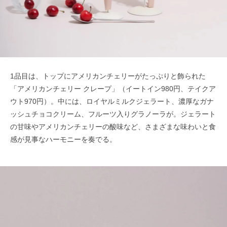
1品目は、トップにアメリカンチェリーがたっぷりと飾られた
「アメリカンチェリー クレープ」（イートイン980円、テイクア
ウト970円）。中には、ロイヤルミルクジェラート、濃厚なガナ
ッシュチョコクリーム、フルーツ入りグラノーラが。ジェラート
の甘味やアメリカンチェリーの酸味など、さまざまな味わいと食
感が見事なハーモニーを奏でる。