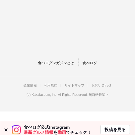
食べログマガジンとは
食べログ
企業情報
利用規約
サイトマップ
お問い合わせ
(c)
Kakaku.com, Inc.
All Rights Reserved. 無断転載禁止
食べログ公式Instagram
投稿を見る
最新グルメ情報
を
動画
でチェック！