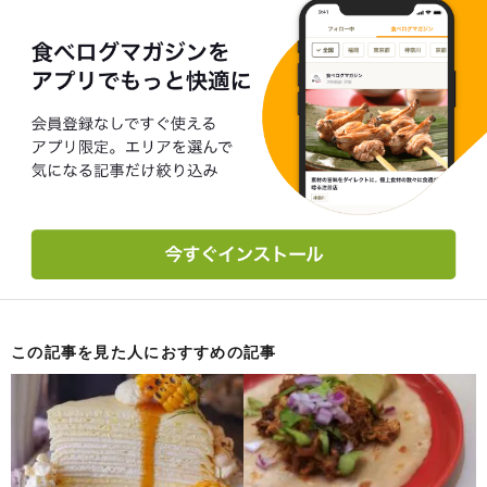
この記事を見た人におすすめの記事