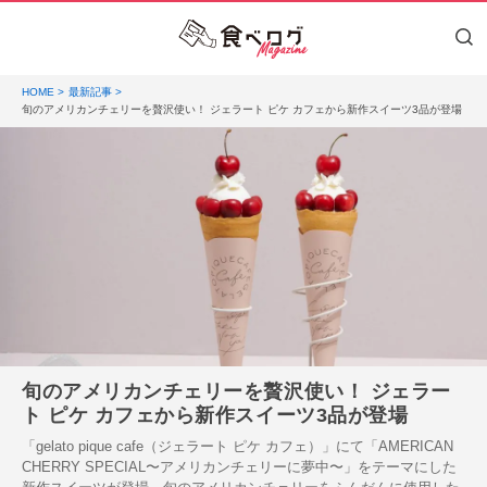
HOME
最新記事
旬のアメリカンチェリーを贅沢使い！ ジェラート ピケ カフェから新作スイーツ3品が登場
旬のアメリカンチェリーを贅沢使い！ ジェラー
ト ピケ カフェから新作スイーツ3品が登場
「gelato pique cafe（ジェラート ピケ カフェ）」にて「AMERICAN
CHERRY SPECIAL〜アメリカンチェリーに夢中〜」をテーマにした