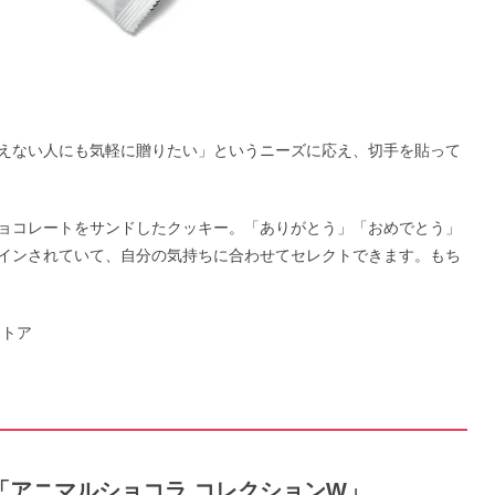
えない人にも気軽に贈りたい」というニーズに応え、切手を貼って
ョコレートをサンドしたクッキー。「ありがとう」「おめでとう」
インされていて、自分の気持ちに合わせてセレクトできます。もち
ストア
！
「アニマルショコラ コレクションW」