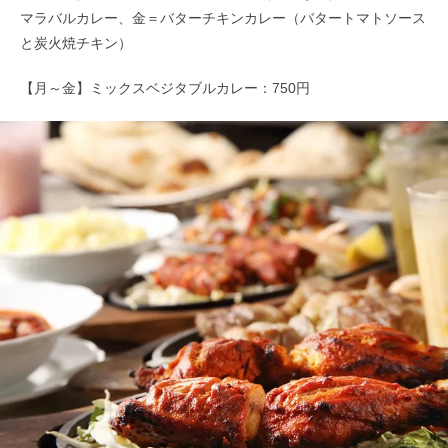
マラバルカレー、金＝バターチキンカレー（バタートマトソース
と炭火焼チキン）
【月～金】ミックスベジタブルカレー：750円