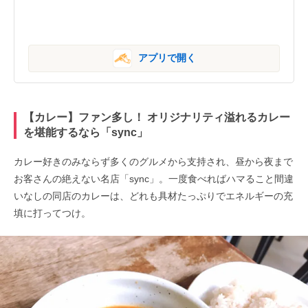
アプリで開く
【カレー】ファン多し！ オリジナリティ溢れるカレー
を堪能するなら「sync」
カレー好きのみならず多くのグルメから支持され、昼から夜まで
お客さんの絶えない名店「sync」。一度食べればハマること間違
いなしの同店のカレーは、どれも具材たっぷりでエネルギーの充
填に打ってつけ。