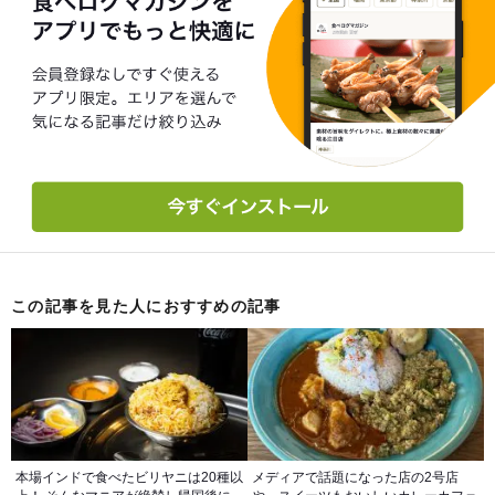
この記事を見た人におすすめの記事
本場インドで食べたビリヤニは20種以
メディアで話題になった店の2号店