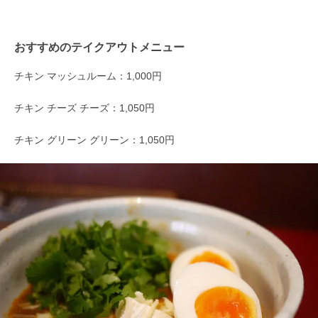
おすすめのテイクアウトメニュー
チキン マッシュルーム：1,000円
チキン チーズ チーズ：1,050円
チキン グリーン グリーン：1,050円