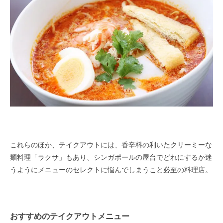
これらのほか、テイクアウトには、香辛料の利いたクリーミーな
麺料理「ラクサ」もあり、シンガポールの屋台でどれにするか迷
うようにメニューのセレクトに悩んでしまうこと必至の料理店。
おすすめのテイクアウトメニュー