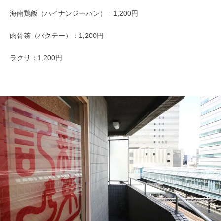
海南鶏飯（ハイナンジーハン）：1,200円
肉骨茶（バクテー）：1,200円
ラクサ：1,200円