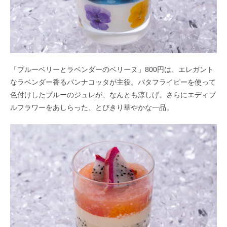
「ブルーベリーとラベンダーのベリーヌ」800円は、エレガント
なラベンダー香るパンナコッタが主役。バタフライピーを使って
色付けしたブルーのジュレが、なんとも涼しげ。さらにエディブ
ルフラワーをあしらった、とびきり華やかな一品。