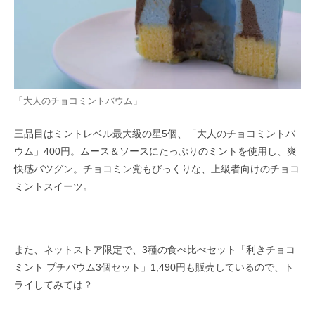
「大人のチョコミントバウム」
三品目はミントレベル最大級の星5個、「大人のチョコミントバ
ウム」400円。ムース＆ソースにたっぷりのミントを使用し、爽
快感バツグン。チョコミン党もびっくりな、上級者向けのチョコ
ミントスイーツ。
また、ネットストア限定で、3種の食べ比べセット「利きチョコ
ミント プチバウム3個セット」1,490円も販売しているので、ト
ライしてみては？