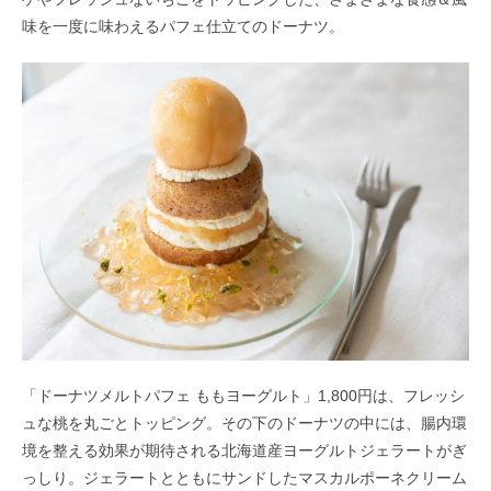
味を一度に味わえるパフェ仕立てのドーナツ。
「ドーナツメルトパフェ ももヨーグルト」1,800円は、フレッシ
ュな桃を丸ごとトッピング。その下のドーナツの中には、腸内環
境を整える効果が期待される北海道産ヨーグルトジェラートがぎ
っしり。ジェラートとともにサンドしたマスカルポーネクリーム