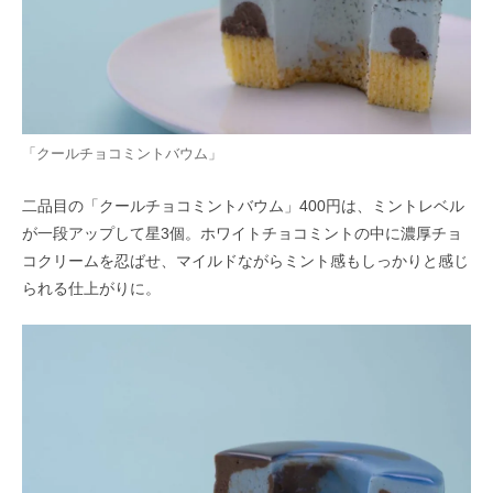
「クールチョコミントバウム」
二品目の「クールチョコミントバウム」400円は、ミントレベル
が一段アップして星3個。ホワイトチョコミントの中に濃厚チョ
コクリームを忍ばせ、マイルドながらミント感もしっかりと感じ
られる仕上がりに。