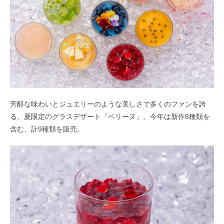
芳醇な味わいとジュエリーのような美しさで多くのファンを誇
る、夏限定のグラスデザート「ベリーヌ」。今年は新作8種類を
含む、計9種類を販売。