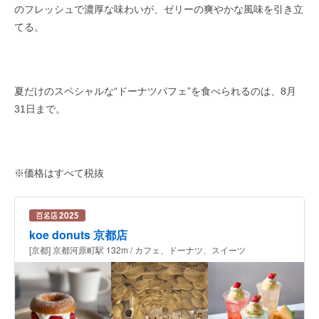
のフレッシュで濃厚な味わいが、ゼリーの爽やかな風味を引き立
てる。
夏だけのスペシャルな“ドーナツパフェ”を食べられるのは、8月
31日まで。
※価格はすべて税抜
koe donuts 京都店
[京都] 京都河原町駅 132m / カフェ、ドーナツ、スイーツ