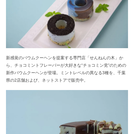
新感覚のバウムクーヘンを提案する専門店「せんねんの木」か
ら、チョコミントフレーバーが大好きな“チョコミン党”のための
新作バウムクーヘンが登場。ミントレベルの異なる3種を、千葉
県の2店舗および、ネットストアで販売中。