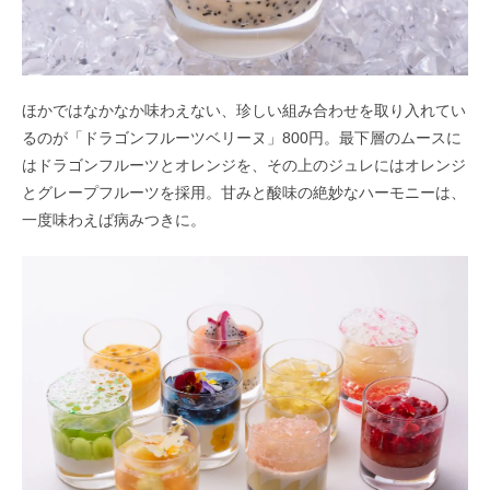
ほかではなかなか味わえない、珍しい組み合わせを取り入れてい
るのが「ドラゴンフルーツベリーヌ」800円。最下層のムースに
はドラゴンフルーツとオレンジを、その上のジュレにはオレンジ
とグレープフルーツを採用。甘みと酸味の絶妙なハーモニーは、
一度味わえば病みつきに。