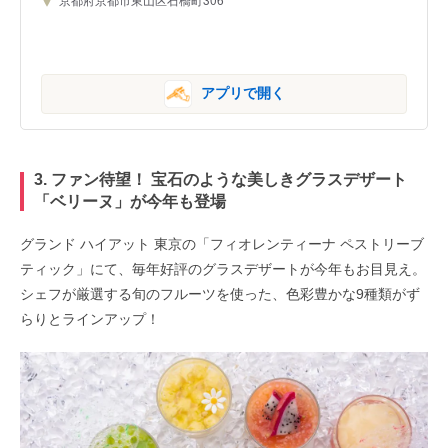
アプリで開く
3. ファン待望！ 宝石のような美しきグラスデザート
「ベリーヌ」が今年も登場
グランド ハイアット 東京の「フィオレンティーナ ペストリーブ
ティック」にて、毎年好評のグラスデザートが今年もお目見え。
シェフが厳選する旬のフルーツを使った、色彩豊かな9種類がず
らりとラインアップ！