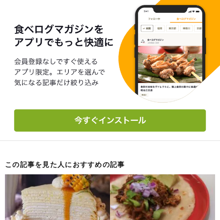
この記事を見た人におすすめの記事