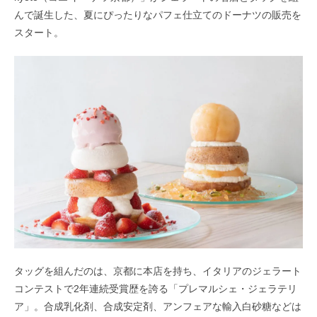
んで誕生した、夏にぴったりなパフェ仕立てのドーナツの販売を
スタート。
タッグを組んだのは、京都に本店を持ち、イタリアのジェラート
コンテストで2年連続受賞歴を誇る「プレマルシェ・ジェラテリ
ア」。合成乳化剤、合成安定剤、アンフェアな輸入白砂糖などは