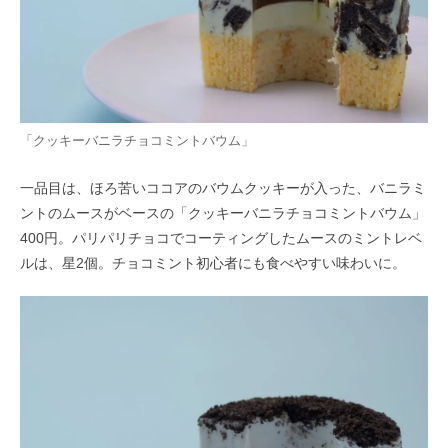
「クッキーバニラチョコミントバウム」
一品目は、ほろ苦いココアのバウムクッキーが入った、バニラミ
ントのムースがベースの「クッキーバニラチョコミントバウム」
400円。パリパリチョコでコーティングしたムースのミントレベ
ルは、星2個。チョコミント初心者にも食べやすい味わいに。