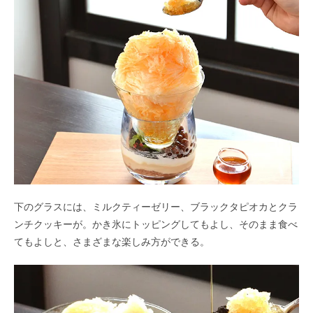
下のグラスには、ミルクティーゼリー、ブラックタピオカとクラ
ンチクッキーが。かき氷にトッピングしてもよし、そのまま食べ
てもよしと、さまざまな楽しみ方ができる。