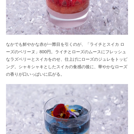
なかでも鮮やかな赤が一際目を引くのが、「ライチとスイカ ロ
ーズのベリーヌ」800円。ライチとローズのムースにフレッシュ
なラズベリーとスイカをのせ、仕上げにローズのジュレをトッピ
ング。シャキシャキとしたスイカの食感の後に、華やかなローズ
の香りが口いっぱいに広がる。