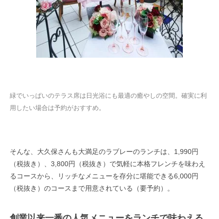
緑でいっぱいのテラス席は日光浴にも最適の癒やしの空間。確実に利
用したい場合は予約がおすすめ。
そんな、大久保さんも大満足のラブレーのランチは、1,990円
（税抜き）、3,800円（税抜き）で気軽に本格フレンチを味わえ
るコースから、リッチなメニューを存分に堪能できる6,000円
（税抜き）のコースまで用意されている（要予約）。
創業以来一番の人気メニューをランチで味わえる