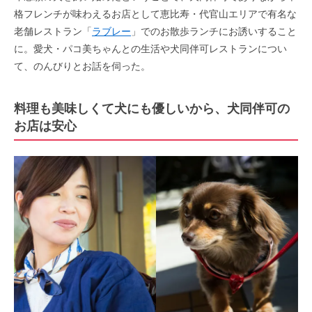
格フレンチが味わえるお店として恵比寿・代官山エリアで有名な
老舗レストラン「
ラブレー
」でのお散歩ランチにお誘いすること
に。愛犬・パコ美ちゃんとの生活や犬同伴可レストランについ
て、のんびりとお話を伺った。
料理も美味しくて犬にも優しいから、犬同伴可の
お店は安心