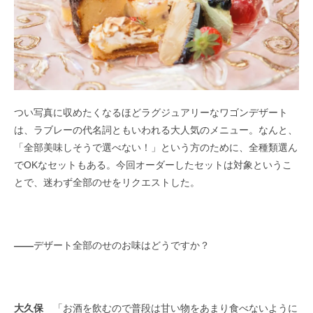
つい写真に収めたくなるほどラグジュアリーなワゴンデザート
は、ラブレーの代名詞ともいわれる大人気のメニュー。なんと、
「全部美味しそうで選べない！」という方のために、全種類選ん
でOKなセットもある。今回オーダーしたセットは対象というこ
とで、迷わず全部のせをリクエストした。
――
デザート全部のせのお味はどうですか？
大久保
「お酒を飲むので普段は甘い物をあまり食べないように