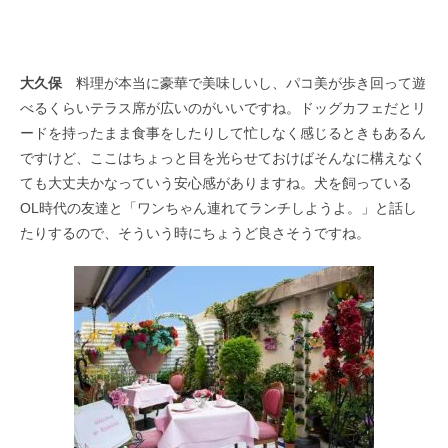
大久保
料理が本当に豪華で美味しいし、パコ美が歩き回って遊
べるくらいテラス席が広いのがいいですね。ドッグカフェだとリ
ードを持ったまま食事をしたりして忙しなく感じるときもあるん
ですけど、ここはちょっと目を光らせておけばそんなに構えなく
ても大丈夫かなっていう安心感がありますね。犬を飼っている
OL時代の友達と「ワンちゃん連れてランチしようよ。」と話し
たりするので、そういう時にちょうど良さそうですね。