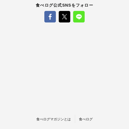
食べログ公式SNSをフォロー
食べログマガジンとは
食べログ