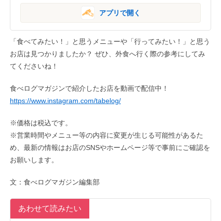
アプリで開く
「食べてみたい！」と思うメニューや「行ってみたい！」と思う
お店は見つかりましたか？ ぜひ、外食へ行く際の参考にしてみ
てくださいね！
食べログマガジンで紹介したお店を動画で配信中！
https://www.instagram.com/tabelog/
※価格は税込です。
※営業時間やメニュー等の内容に変更が生じる可能性があるた
め、最新の情報はお店のSNSやホームページ等で事前にご確認を
お願いします。
文：食べログマガジン編集部
あわせて読みたい