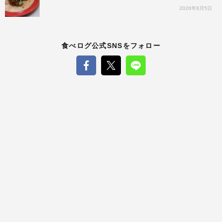
2026年8月5日
食べログ公式SNSをフォロー