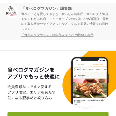
「食べログマガジン」編集部
食べることを愛してやまない食いしん坊集団。食べログ人気店
や知られざる名店、ニューオープンのお店にSNS話題店、最新
のお取り寄せやテイクアウトなど、グルメ必見の情報をお届け
します。
「食べログマガジン」編集部 のすべての投稿を表示