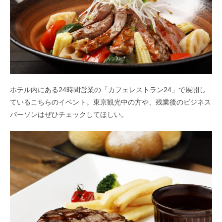
ホテル内にある24時間営業の「カフェレストラン24」で展開し
ているこちらのイベント。東京観光中の方や、残業後のビジネス
パーソンはぜひチェックしてほしい。