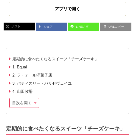
アプリで開く
ポスト
シェア
LINE共有
URLコピー
定期的に食べたくなるスイーツ「チーズケーキ」
1. Equal
2. ラ・テール洋菓子店
3. パティスリー・パリセヴェイユ
4. 山田牧場
目次を開く
定期的に食べたくなるスイーツ「チーズケーキ」