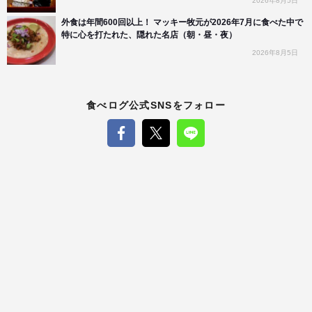
2026年8月5日
外食は年間600回以上！ マッキー牧元が2026年7月に食べた中で
特に心を打たれた、隠れた名店（朝・昼・夜）
2026年8月5日
食べログ公式SNSをフォロー