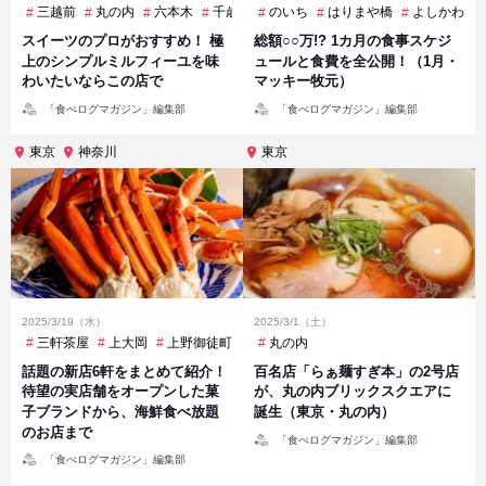
三越前
丸の内
六本木
千歳船橋
のいち
新宿三丁目
はりまや橋
桜新町
よしかわ
白金高輪
スイーツのプロがおすすめ！ 極
総額○○万!? 1カ月の食事スケジ
上のシンプルミルフィーユを味
ュールと食費を全公開！（1月・
わいたいならこの店で
マッキー牧元）
投
投
「食べログマガジン」編集部
「食べログマガジン」編集部
稿
稿
者
者
東京
神奈川
東京
2025/3/19（水）
2025/3/1（土）
三軒茶屋
上大岡
上野御徒町
丸の内
丸の内
方南町
赤坂
話題の新店6軒をまとめて紹介！
百名店「らぁ麺すぎ本」の2号店
待望の実店舗をオープンした菓
が、丸の内ブリックスクエアに
子ブランドから、海鮮食べ放題
誕生（東京・丸の内）
のお店まで
投
「食べログマガジン」編集部
稿
投
者
「食べログマガジン」編集部
稿
者