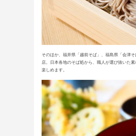
そのほか、福井県「越前そば」、福島県「会津そ
店。日本各地のそば処から、職人が選び抜いた素
楽しめます。