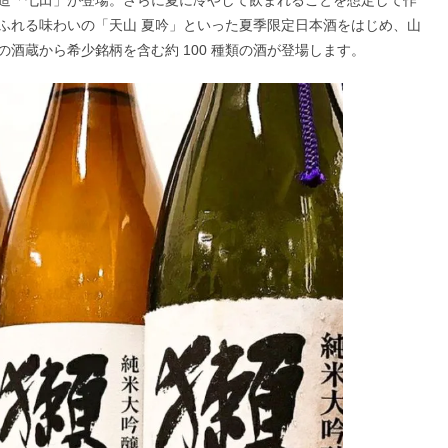
ふれる味わいの「天山 夏吟」といった夏季限定日本酒をはじめ、山
酒蔵から希少銘柄を含む約 100 種類の酒が登場します。