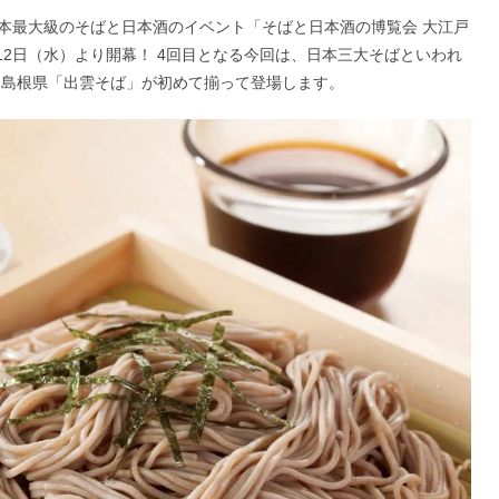
本最大級のそばと日本酒のイベント「そばと日本酒の博覧会 大江戸
月12日（水）より開幕！ 4回目となる今回は、日本三大そばといわれ
 島根県「出雲そば」が初めて揃って登場します。