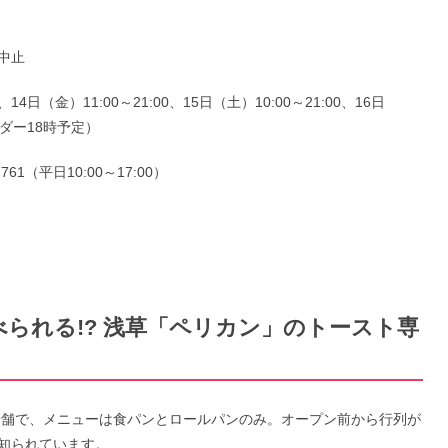
中止
14日（金）11:00～21:00、15日（土）10:00～21:00、16日
ーダー18時予定）
1（平日10:00～17:00）
べられる!? 浅草「ペリカン」のトースト専
の老舗で、メニューは食パンとロールパンのみ。オープン前から行列が
知られています。