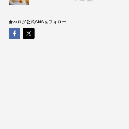
2026年8月6日
食べログ公式SNSをフォロー