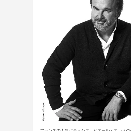
フランスの人気パティシエ、ピエール・エルメの