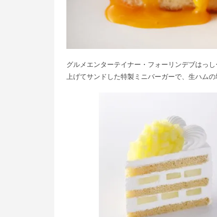
グルメエンターテイナー・フォーリンデブはっし
上げてサンドした特製ミニバーガーで、生ハムの