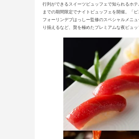
行列ができるスイーツビュッフェで知られるホテルニュ
までの期間限定でナイトビュッフェを開催。「ピ
フォーリンデブはっしー監修のスペシャルメニュ
り揃えるなど、贅を極めたプレミアムな夜ビュッ