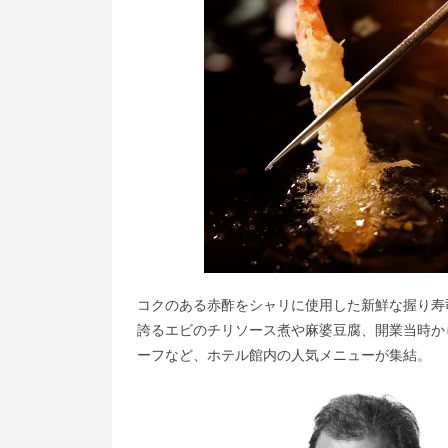
コクのある赤酢をシャリに使用した新鮮な握り寿
誇るエビのチリソース煮や麻婆豆腐、開業当時から
ーフなど、ホテル館内の人気メニューが集結。