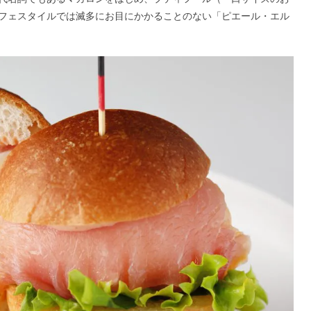
フェスタイルでは滅多にお目にかかることのない「ピエール・エル