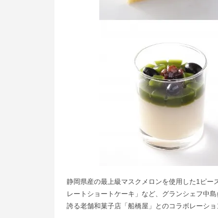
静岡県産の最上級マスクメロンを使用した1ピース
レートショートケーキ」など、グランシェフ中島
誇る老舗和菓子店「船橋屋」とのコラボレーショ