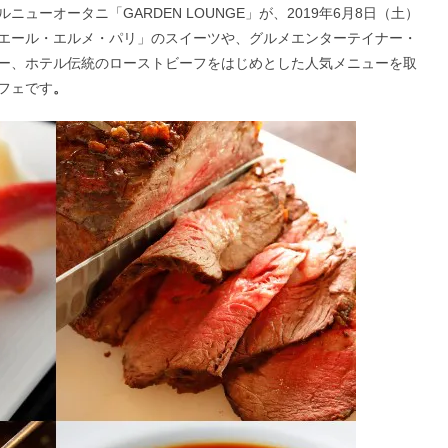
ーオータニ「GARDEN LOUNGE」が、2019年6月8日（土）
エール・エルメ・パリ」のスイーツや、グルメエンターテイナー・
ー、ホテル伝統のローストビーフをはじめとした人気メニューを取
フェです
。