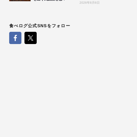
2026年8月6日
食べログ公式SNSをフォロー