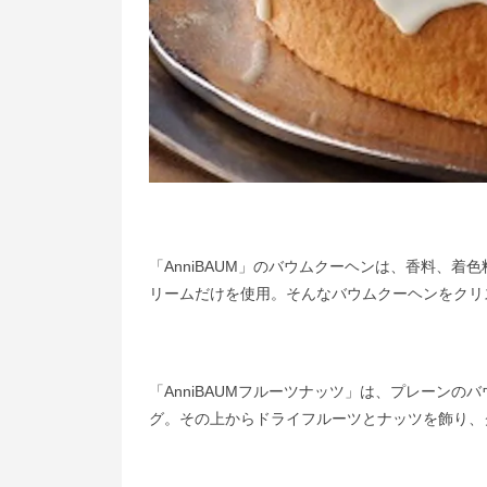
「AnniBAUM」のバウムクーヘンは、香料、
リームだけを使用。そんなバウムクーヘンをクリ
「AnniBAUMフルーツナッツ」は、プレーン
グ。その上からドライフルーツとナッツを飾り、