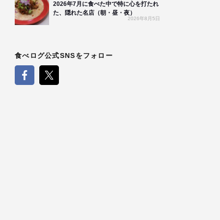
2026年7月に食べた中で特に心を打たれ
た、隠れた名店（朝・昼・夜）
2026年8月5日
食べログ公式SNSをフォロー