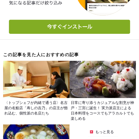
この記事を見た人におすすめの記事
〈トップシェフが内緒で通う店〉名古
日常に寄り添うカジュアルな割烹が神
屋の名鮨店「寿しの吉乃」の店主が惚
戸・三宮に誕生！ 実力派店主による
れ込む、個性派の名店たち
日本料理をコースでもアラカルトでも
楽しめる
もっと見る