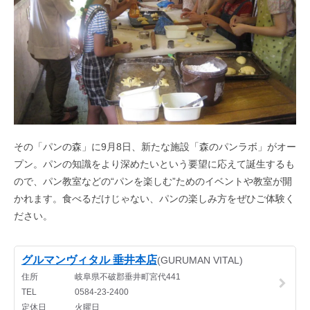
その「パンの森」に9月8日、新たな施設「森のパンラボ」がオー
プン。パンの知識をより深めたいという要望に応えて誕生するも
ので、パン教室などの“パンを楽しむ”ためのイベントや教室が開
かれます。食べるだけじゃない、パンの楽しみ方をぜひご体験く
ださい。