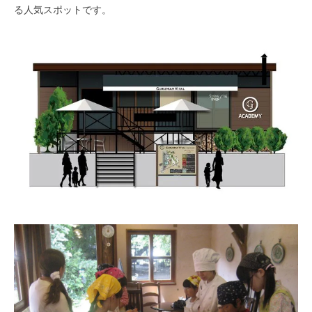
る人気スポットです。