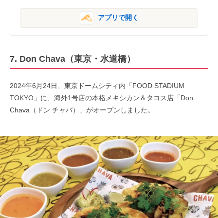
アプリで開く
7. Don Chava（東京・水道橋）
2024年6月24日、東京ドームシティ内「FOOD STADIUM
TOKYO」に、海外1号店の本格メキシカン＆タコス店「Don
Chava（ドン チャバ）」がオープンしました。