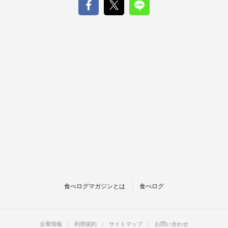
食べログマガジンとは
食べログ
企業情報
利用規約
サイトマップ
お問い合わせ