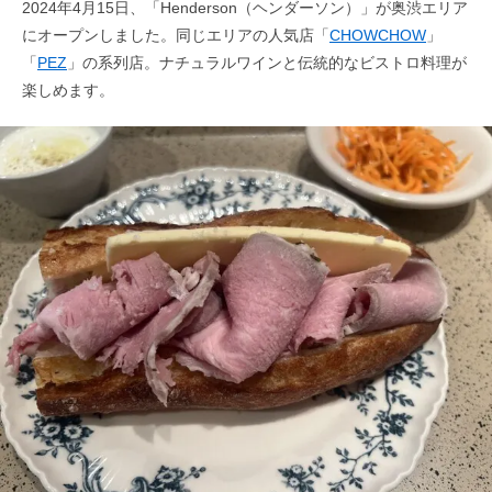
2024年4月15日、「Henderson（ヘンダーソン）」が奥渋エリア
にオープンしました。同じエリアの人気店「
CHOWCHOW
」
「
PEZ
」の系列店。ナチュラルワインと伝統的なビストロ料理が
楽しめます。