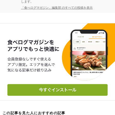
します。
「食べログマガジン」編集部 のすべての投稿を表示
この記事を見た人におすすめの記事