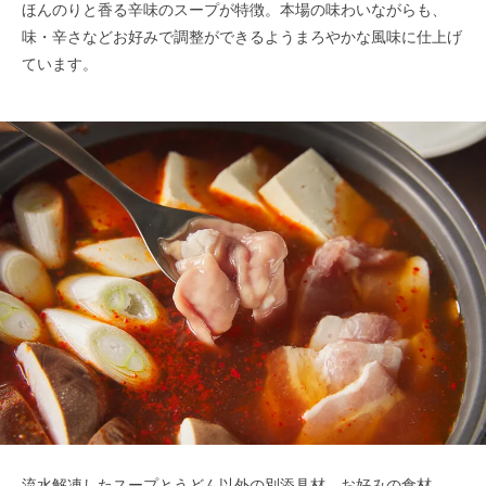
ほんのりと香る辛味のスープが特徴。本場の味わいながらも、
味・辛さなどお好みで調整ができるようまろやかな風味に仕上げ
ています。
流水解凍したスープとうどん以外の別添具材、お好みの食材