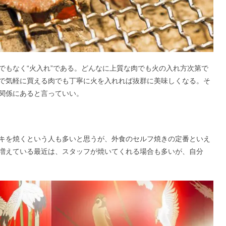
でもなく“火入れ”である。どんなに上質な肉でも火の入れ方次第で
で気軽に買える肉でも丁寧に火を入れれば抜群に美味しくなる。そ
関係にあると言っていい。
キを焼くという人も多いと思うが、外食のセルフ焼きの定番といえ
増えている最近は、スタッフが焼いてくれる場合も多いが、自分