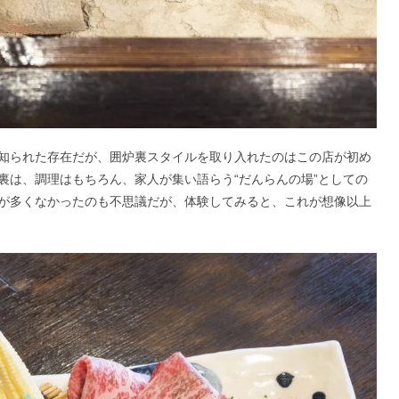
知られた存在だが、囲炉裏スタイルを取り入れたのはこの店が初め
裏は、調理はもちろん、家人が集い語らう“だんらんの場”としての
が多くなかったのも不思議だが、体験してみると、これが想像以上