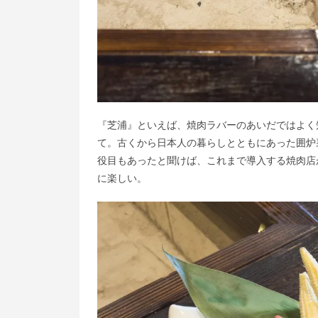
『芝浦』といえば、焼肉ラバーのあいだではよく
て。古くから日本人の暮らしとともにあった囲炉
役目もあったと聞けば、これまで導入する焼肉店
に楽しい。