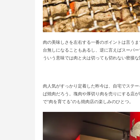
肉の美味しさを左右する一番のポイントは言うま
台無しになることもあるし、逆に言えばスーパー
ういう意味では肉と火は切っても切れない密接な
肉人気がすっかり定着した昨今は、自宅でステー
ば焼肉だろう。塊肉や厚切り肉を売りにする店が
で“肉を育てる”のも焼肉店の楽しみのひとつ。