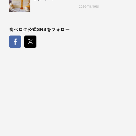
2026年8月6日
食べログ公式SNSをフォロー