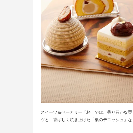
スイーツ＆ベーカリー「粋」では、香り豊かな栗
ツと、香ばしく焼き上げた「栗のデニッシュ」な