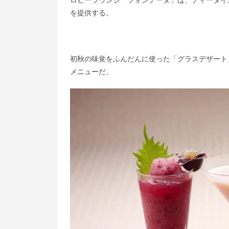
ロビーラウンジ「フォンテーヌ」は、ティータイ
を提供する。
初秋の味覚をふんだんに使った「グラスデザート
メニューだ。