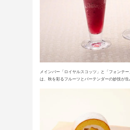
メインバー「ロイヤルスコッツ」と「フォンテー
は、秋を彩るフルーツとバーテンダーの妙技が生