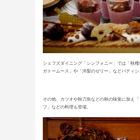
シェフズダイニング「シンフォニー」では「秋穫
ガトームース」や「洋梨のゼリー」などパティシ
その他、カツオや秋刀魚などの秋の味覚に加え「
フ」などの料理も登場。