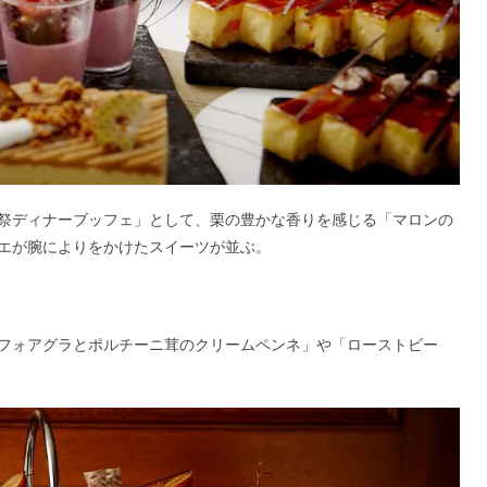
祭ディナーブッフェ」として、栗の豊かな香りを感じる「マロンの
エが腕によりをかけたスイーツが並ぶ。
フォアグラとポルチーニ茸のクリームペンネ」や「ローストビー