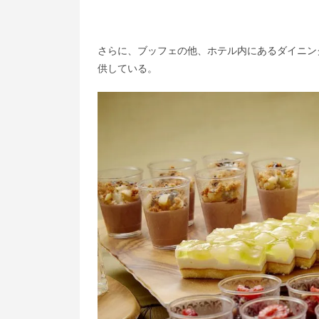
さらに、ブッフェの他、ホテル内にあるダイニン
供している。