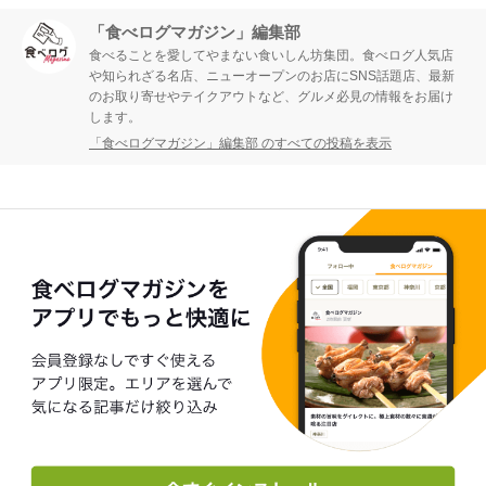
「食べログマガジン」編集部
食べることを愛してやまない食いしん坊集団。食べログ人気店
や知られざる名店、ニューオープンのお店にSNS話題店、最新
のお取り寄せやテイクアウトなど、グルメ必見の情報をお届け
します。
「食べログマガジン」編集部 のすべての投稿を表示