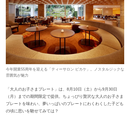
今年開業55周年を迎える「ティーサロン ピカケ」。ノスタルジックな
雰囲気が魅力
「大人のお子さまプレート」は、8月10日（土）から9月30日
（月）までの期間限定で提供。ちょっぴり贅沢な大人のお子さま
プレートを味わい、夢いっぱいのプレートにわくわくした子ども
の頃に思いを馳せてみては？