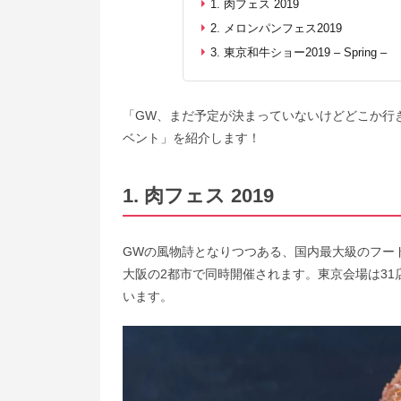
1. 肉フェス 2019
2. メロンパンフェス2019
3. 東京和牛ショー2019 – Spring –
「GW、まだ予定が決まっていないけどどこか行
ベント」を紹介します！
1. 肉フェス 2019
GWの風物詩となりつつある、国内最大級のフー
大阪の2都市で同時開催されます。東京会場は31
います。