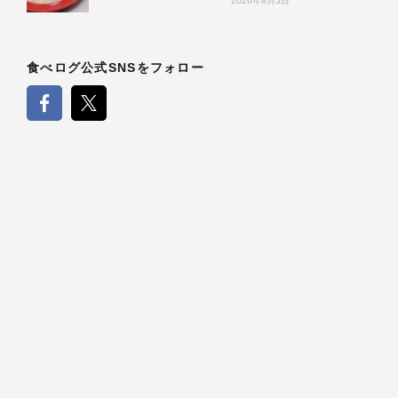
2026年8月5日
食べログ公式SNSをフォロー