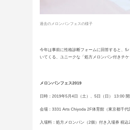
過去のメロンパンフェスの様子
今年は事前に性格診断フォームに回答すると、5
いてくる、ユニークな「処方メロンパン付きチケ
メロンパンフェス2019
日時：2019年5月4日（土）、5日（日） 13:00 開
会場：3331 Arts Chiyoda 2F体育館（東京都千
入場料：処方メロンパン（2個）付き入場券 税込2,