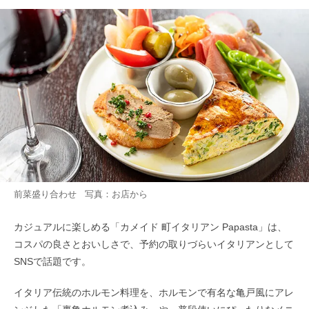
前菜盛り合わせ 写真：お店から
カジュアルに楽しめる「カメイド 町イタリアン Papasta」は、
コスパの良さとおいしさで、予約の取りづらいイタリアンとして
SNSで話題です。
イタリア伝統のホルモン料理を、ホルモンで有名な亀戸風にアレ