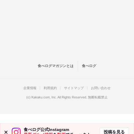
食べログマガジンとは
食べログ
企業情報
利用規約
サイトマップ
お問い合わせ
(c)
Kakaku.com, Inc.
All Rights Reserved. 無断転載禁止
食べログ公式Instagram
投稿を見る