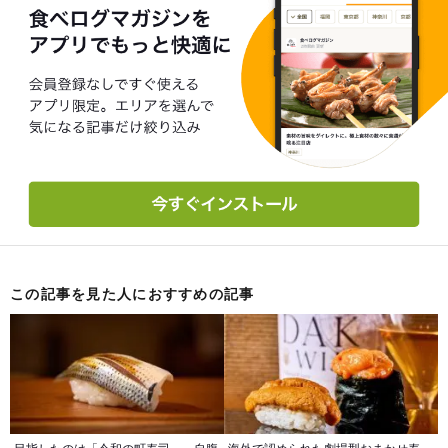
この記事を見た人におすすめの記事