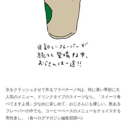
氷をクラッシュさせて作るフラペチーノ®は、特に暑い季節に大
人気のメニュー。ドリンクタイプのスイーツなら、「スイーツ食
べてますよ感」少なめに楽しめて、おじさんにも優しい。数ある
フレーバーの中でも、コーヒーベースのメニューをチョイスする
男性多し。（食べログマガジン編集部調べ）