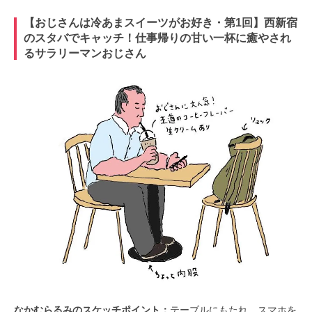
【おじさんは冷あまスイーツがお好き・第1回】西新宿
のスタバでキャッチ！仕事帰りの甘い一杯に癒やされ
るサラリーマンおじさん
なかむらるみのスケッチポイント：
テーブルにもたれ、
スマホを