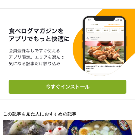
この記事を見た人におすすめの記事