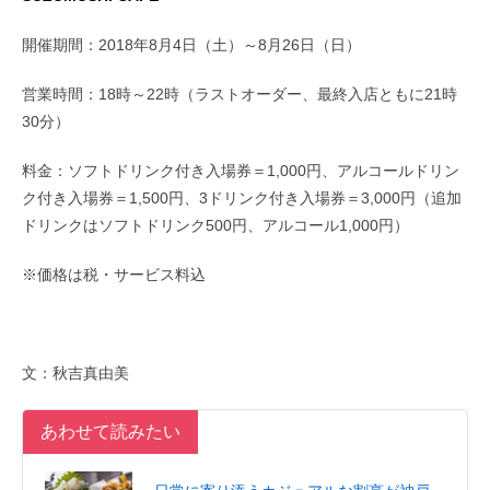
開催期間：2018年8月4日（土）～8月26日（日）
営業時間：18時～22時（ラストオーダー、最終入店ともに21時
30分）
料金：ソフトドリンク付き入場券＝1,000円、アルコールドリン
ク付き入場券＝1,500円、3ドリンク付き入場券＝3,000円（追加
ドリンクはソフトドリンク500円、アルコール1,000円）
※価格は税・サービス料込
文：秋吉真由美
あわせて読みたい