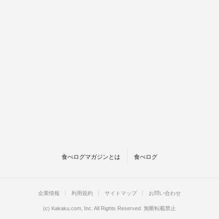
食べログマガジンとは
食べログ
企業情報
利用規約
サイトマップ
お問い合わせ
(c)
Kakaku.com, Inc.
All Rights Reserved. 無断転載禁止