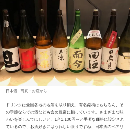
日本酒 写真：お店から
ドリンクは全国各地の地酒を取り揃え、有名銘柄はもちろん、そ
の季節ならでの酒なども含め豊富に揃っています。さまざまな味
わいを楽しんでほしいと、1合1,100円～と手頃な価格に設定され
ているので、お酒好きにはうれしい限りですね。日本酒のペアリ