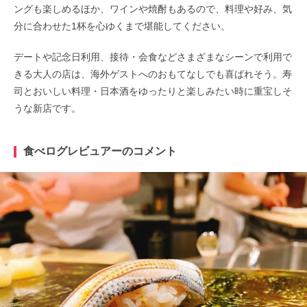
ングも楽しめるほか、ワインや焼酎もあるので、料理や好み、気
分に合わせた1杯を心ゆくまで堪能してください。
デートや記念日利用、接待・会食などさまざまなシーンで利用で
きる大人の店は、海外ゲストへのおもてなしでも喜ばれそう。寿
司とおいしい料理・日本酒をゆったりと楽しみたい時に重宝しそ
うな新店です。
食べログレビュアーのコメント