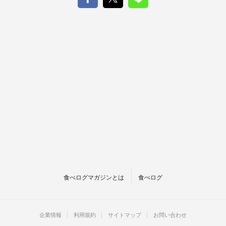
食べログマガジンとは
食べログ
企業情報
利用規約
サイトマップ
お問い合わせ