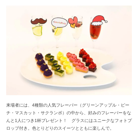
来場者には、4種類の人気フレーバー（グリーンアップル・ピー
チ・マスカット・サクランボ）の中から、好みのフレーバーをな
んと1人につき1杯プレゼント！ グラスにはユニークなフォトプ
ロップ付き。色とりどりのスイーツとともに楽しんで。