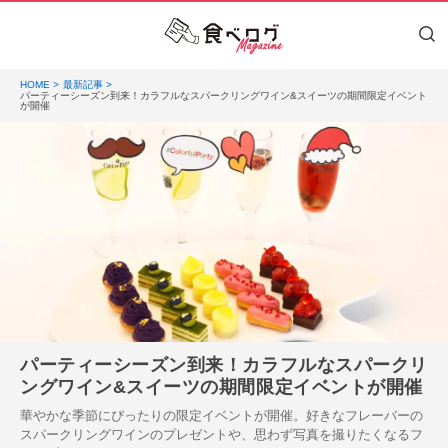
HOME
最新記事
パーティーシーズン到来！カラフルなスパークリングワイン&スイーツの期間限定イベント
が開催
パーティーシーズン到来！カラフルなスパークリ
ングワイン&スイーツの期間限定イベントが開催
華やかな季節にぴったりの限定イベントが開催。好きなフレーバーの
スパークリングワインのプレゼントや、思わず写真を撮りたくなるフ