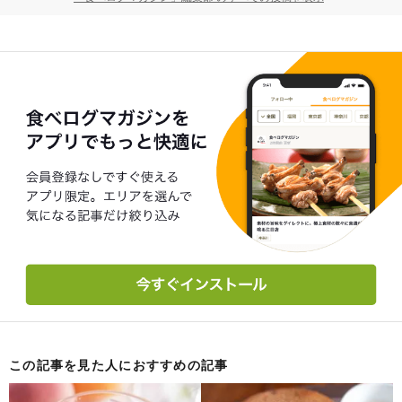
この記事を見た人におすすめの記事