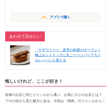
アプリで開く
あわせて読みたい
「ヤザワミート」直営の肉屋がオープン！
極上ホットドッグに丸ごとハンバーグ入り
カレーパンも買える
悔しいけれど、ここが好き！
自身のお店と同じジャンルから選ぶ、お気に入りのお店とは？
プロの目から見た魅力に迫る。今回は「焼肉」のジャンルから！