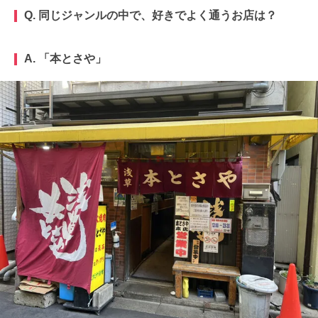
Q. 同じジャンルの中で、好きでよく通うお店は？
A. 「本とさや」