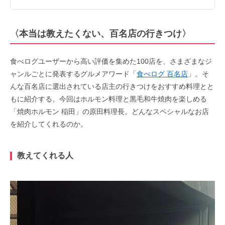
〈
本当は教えたくない、百名店の行きつけ
〉
食べログユーザーから高い評価を集めた100店を、さまざまなジ
ャンルごとに発表するグルメアワード「
食べログ 百名店
」。そ
んな百名店に選出されている店主の行きつけをおすすめ料理とと
もに紹介する。今回はホルモン料理と黒毛和牛焼肉を楽しめる
「焼肉ホルモン 稲田」の原田料理長。どんなスペシャルなお店
を紹介してくれるのか。
教えてくれる人