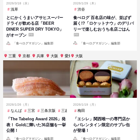
2026/3/18（水）
2026/1/29（木）
浅草
渋谷
とにかくうまいアサヒスーパー
食べログ 百名店の味が、並ばず
ドライが飲める店「BEER
届く!?「ロケットナウ」のデリバ
DINER SUPER DRY TOKYO」
リーで楽しむおうち名店ごはん
がオープン
PR
PR
投
投
「食べログマガジン」編集部
「食べログマガジン」編集部
稿
稿
者
者
三重
京都
兵庫
大阪
愛知
大阪
東京
石川
福岡
長野
静
2026/1/26（月）
2026/1/19（月）
なんば
三宮
三条京阪
三越前
梅田
京都市役所前
伊勢市
信濃追分
「The Tabelog Award 2026」発
「エシレ」関西唯一の専門店か
表！ Goldに輝いた36店舗を一挙
らバレンタイン限定のサブレ缶
公開！
が登場！
投
投
「食べログマガジン」編集部
「食べログマガジン」編集部