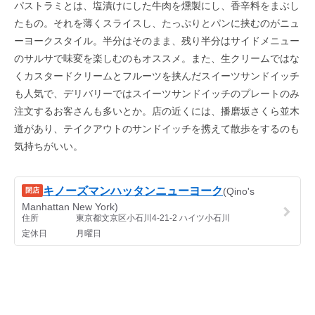
パストラミとは、塩漬けにした牛肉を燻製にし、香辛料をまぶし
たもの。それを薄くスライスし、たっぷりとパンに挟むのがニュ
ーヨークスタイル。半分はそのまま、残り半分はサイドメニュー
のサルサで味変を楽しむのもオススメ。また、生クリームではな
くカスタードクリームとフルーツを挟んだスイーツサンドイッチ
も人気で、デリバリーではスイーツサンドイッチのプレートのみ
注文するお客さんも多いとか。店の近くには、播磨坂さくら並木
道があり、テイクアウトのサンドイッチを携えて散歩をするのも
気持ちがいい。