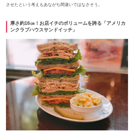
させたという考えもあながち間違いではなさそう。
厚さ約16㎝！お店イチのボリュームを誇る「アメリカ
ンクラブハウスサンドイッチ」