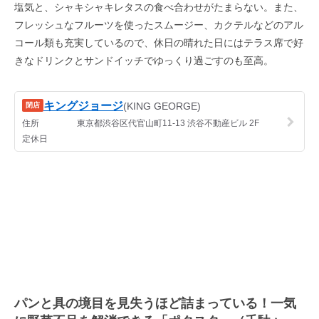
塩気と、シャキシャキレタスの食べ合わせがたまらない。また、
フレッシュなフルーツを使ったスムージー、カクテルなどのアル
コール類も充実しているので、休日の晴れた日にはテラス席で好
きなドリンクとサンドイッチでゆっくり過ごすのも至高。
パンと具の境目を見失うほど詰まっている！一気