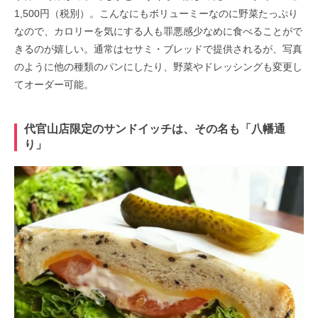
1,500円（税別）。こんなにもボリューミーなのに野菜たっぷり
なので、カロリーを気にする人も罪悪感少なめに食べることがで
きるのが嬉しい。通常はセサミ・ブレッドで提供されるが、写真
のように他の種類のパンにしたり、野菜やドレッシングも変更し
てオーダー可能。
代官山店限定のサンドイッチは、その名も「八幡通
り」