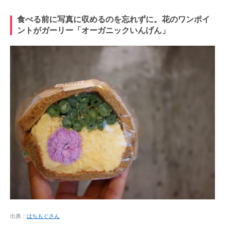
食べる前に写真に収めるのを忘れずに。花のワンポイ
ントがガーリー「オーガニックいんげん」
出典：
はちもぐさん