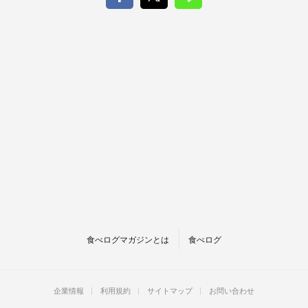
食べログマガジンとは
食べログ
企業情報
利用規約
サイトマップ
お問い合わせ