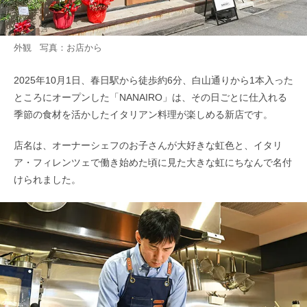
外観 写真：お店から
2025年10月1日、春日駅から徒歩約6分、白山通りから1本入った
ところにオープンした「NANAIRO」は、その日ごとに仕入れる
季節の食材を活かしたイタリアン料理が楽しめる新店です。
店名は、オーナーシェフのお子さんが大好きな虹色と、イタリ
ア・フィレンツェで働き始めた頃に見た大きな虹にちなんで名付
けられました。