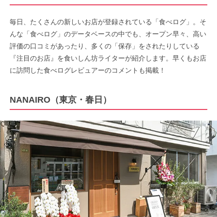
毎日、たくさんの新しいお店が登録されている「食べログ」。そ
んな「食べログ」のデータベースの中でも、オープン早々、高い
評価の口コミがあったり、多くの「保存」をされたりしている
『注目のお店』を食いしん坊ライターが紹介します。早くもお店
に訪問した食べログレビュアーのコメントも掲載！
NANAIRO（東京・春日）