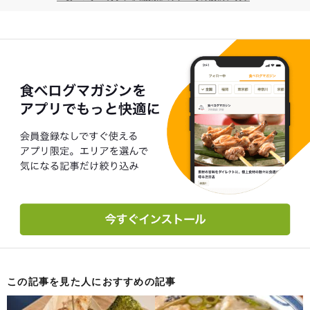
この記事を見た人におすすめの記事