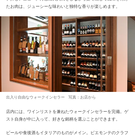
たお肉は、ジューシーな味わいと独特な香りが楽しめます。
出入り自由なウォークインセラー 写真：お店から
店内には、ワインリストを兼ねたウォークインセラーを完備。ゲ
スト自身が中に入って、好きな銘柄を選ぶことができます。
ビールや食後酒もイタリアのものがメイン。ピエモンテのクラフ