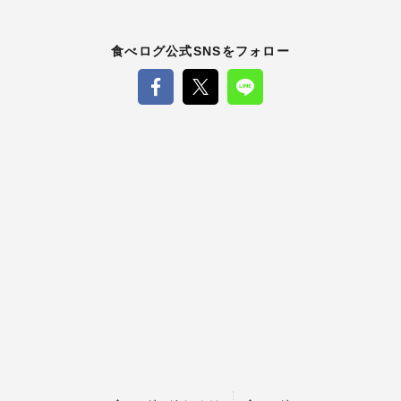
食べログ公式SNSをフォロー