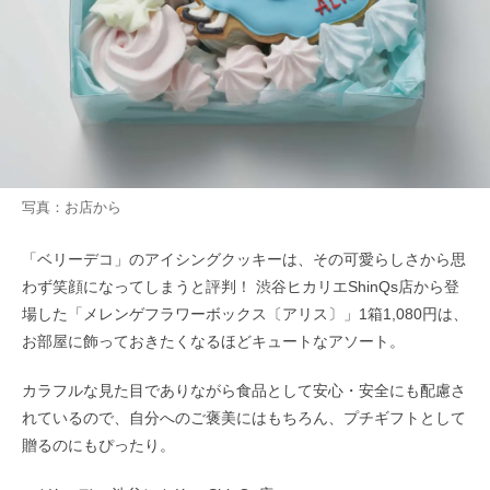
写真：お店から
「ベリーデコ」のアイシングクッキーは、その可愛らしさから思
わず笑顔になってしまうと評判！ 渋谷ヒカリエShinQs店から登
場した「メレンゲフラワーボックス〔アリス〕」1箱1,080円は、
お部屋に飾っておきたくなるほどキュートなアソート。
カラフルな見た目でありながら食品として安心・安全にも配慮さ
れているので、自分へのご褒美にはもちろん、プチギフトとして
贈るのにもぴったり。