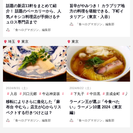
話題の新店11軒をまとめて紹
旨辛がやみつき！ カラブリア地
介！ 話題のベーカリーから、人
方の料理を堪能できる、下町イ
気メキシコ料理店が手掛けるチ
タリアン（東京・入谷）
ュロス専門店まで
投
「食べログマガジン」編集部
稿
投
者
「食べログマガジン」編集部
稿
者
埼玉
東京
東京
2024/8/31（土）
2024/6/22（土）
入谷
川口元郷
牛込神楽坂
神谷町
下丸子
飯田橋
中目黒
京成金町
入谷
移転によりさらに進化した「麻
ラーメン王が選ぶ「今食べた
布台 中むら」店主が心からリス
い」ラーメン10選 2024（東京
ペクトする行きつけとは？
編）
投
投
「食べログマガジン」編集部
「食べログマガジン」編集部
稿
稿
者
者