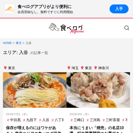
食べログアプリがより便利に
入手
会員登録なし。無料ですぐに利用開始
HOME
東京
入谷
エリア:
入谷
の記事一覧
東京
埼玉
東京
神奈川
2026/7/22（水）
2026/3/4（水）
中目黒
九段下
入谷
八丁堀
大森
三崎口
新橋
三河島
有楽町
三軒茶屋
浅草橋
不動
神
保存が増えるのにはワケがあ
本当にうまい「焼売」の名店10