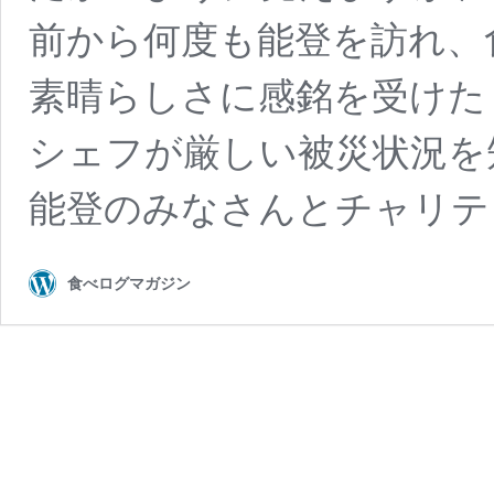
前から何度も能登を訪れ、
素晴らしさに感銘を受けた
シェフが厳しい被災状況を
能登のみなさんとチャリテ
食べログマガジン