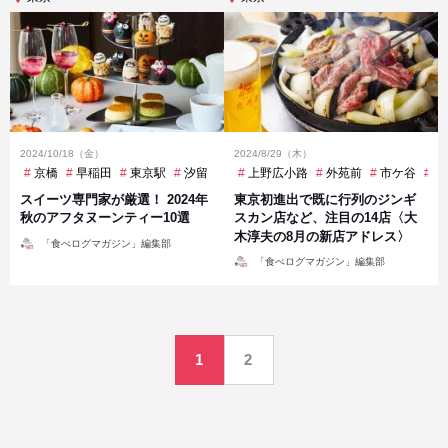
2024/10/18（金）
2024/8/29（木）
京橋
早稲田
東京駅
汐留
目黒
上野広小路
竹芝
虎ノ門ヒルズ
外苑前
市ケ谷
赤羽橋
渋
スイーツ専門家が厳選！ 2024年
東京初進出で既に行列のジンギ
秋のアフタヌーンティー10選
スカン店など、注目の14店〈大
木淳夫の8月の新店アドレス〉
投
「食べログマガジン」編集部
稿
投
者
「食べログマガジン」編集部
稿
者
投
1
2
稿
の