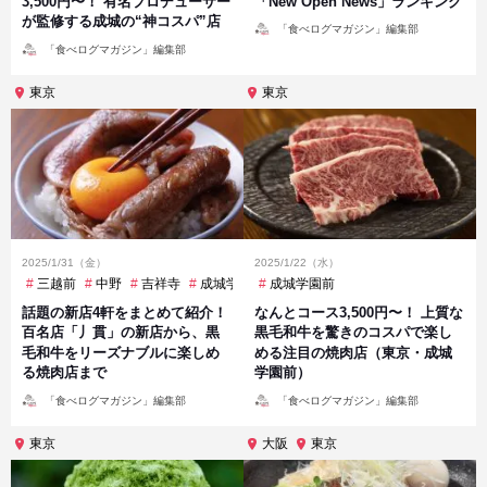
3,500円〜！ 有名プロデューサー
「New Open News」ランキング
が監修する成城の“神コスパ”店
投
「食べログマガジン」編集部
稿
投
者
「食べログマガジン」編集部
稿
者
東京
東京
2025/1/31（金）
2025/1/22（水）
三越前
中野
吉祥寺
成城学園前
成城学園前
話題の新店4軒をまとめて紹介！
なんとコース3,500円〜！ 上質な
百名店「丿貫」の新店から、黒
黒毛和牛を驚きのコスパで楽し
毛和牛をリーズナブルに楽しめ
める注目の焼肉店（東京・成城
る焼肉店まで
学園前）
投
投
「食べログマガジン」編集部
「食べログマガジン」編集部
稿
稿
者
者
東京
大阪
東京