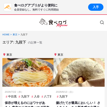
食べログアプリがより便利に
入手
会員登録なし。無料ですぐに利用開始
HOME
東京
九段下
エリア:
九段下
の記事一覧
東京
東京
2026/7/22（水）
2026/6/13（土）
中目黒
九段下
入谷
八丁堀
大森
九段下
新橋
有楽町
浅草橋
神
保存が増えるのにはワケがあ
揚げたてが最高においしい！ さ