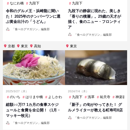
なにわ橋
九段下
九段下
令和のグルメ王・浜崎龍に聞い
九段下の静寂に現れた、美しき
た！ 2025年のナンバーワンに選
「香りの積層」。29歳の天才が
ぶ黄金出汁の「うどん」
描く、食のニュー・フロンティ
ア
投
「食べログマガジン」編集部
稿
投
者
「食べログマガジン」編集部
稿
者
京都
東京
高知
東京
2025/3/27（木）
2024/7/4（木）
のいち
はりまや橋
よしかわ
丸の内
九段下
九段下
浅草
代官山
祐天寺
六本木一
神楽坂
総額○○万!? 1カ月の食事スケジ
「新子」の旬がやってきた！ グ
ュールと食費を全公開！（1月・
ルメライターが教える町寿司8店
マッキー牧元）
投
「食べログマガジン」編集部
稿
投
者
「食べログマガジン」編集部
稿
者