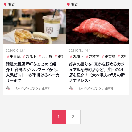
東京
東京
2024/6/6（木）
2024/5/31（金）
中目黒
九段下
八丁堀
参宮橋
九段下
小伝馬町
六本木
広尾
参宮橋
恵比寿
大崎広
新橋
話題の新店15軒をまとめて紹
好みの握りを1貫から頼めるカジ
介！ 台湾のソウルフードから、
ュアルな寿司店など、注目の14
人気ビストロが手掛けるベーカ
店を紹介！〈大木淳夫の5月の新
リーまで
店アドレス〉
投
投
「食べログマガジン」編集部
「食べログマガジン」編集部
稿
稿
者
者
投
1
2
稿